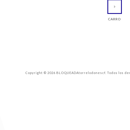
CARRO
Copyright © 2026 BLOQUEADAtorrelodonescf. Todos los de