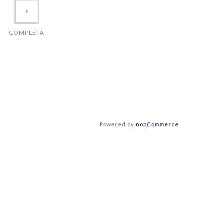
COMPLETA
Powered by
nopCommerce