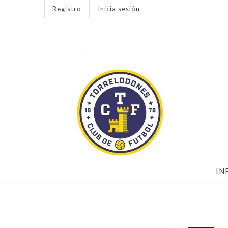
Registro
Inicia sesión
IN