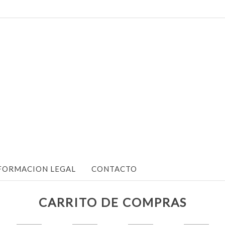
FORMACION LEGAL
CONTACTO
CARRITO DE COMPRAS