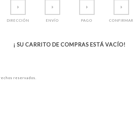
DIRECCIÓN
ENVÍO
PAGO
CONFIRMAR
¡ SU CARRITO DE COMPRAS ESTÁ VACÍO!
rechos reservados.