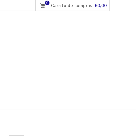
0
Carrito de compras
€0,00